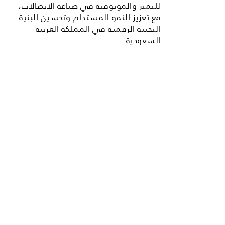
للتميز والموثوقية في صناعة الاتصالات،
مع تعزيز النمو المستدام وتحسين البنية
التحتية الرقمية في المملكة العربية
السعودية